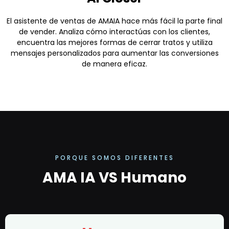
El asistente de ventas de AMAIA hace más fácil la parte final
de vender. Analiza cómo interactúas con los clientes,
encuentra las mejores formas de cerrar tratos y utiliza
mensajes personalizados para aumentar las conversiones
de manera eficaz.
PORQUE SOMOS DIFERENTES
AMA IA VS Humano