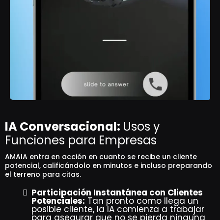
IA Conversacional:
Usos y
Funciones para Empresas
AMAIA entra en acción en cuanto se recibe un cliente
potencial, calificándolo en minutos e incluso preparando
el terreno para citas.
Participación Instantánea con Clientes
Potenciales:
Tan pronto como llega un
posible cliente, la IA comienza a trabajar
para asegurar que no se pierda ninguna