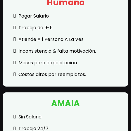
Humano
Pagar Salario
Trabaja de 9-5
Atiende A 1 Persona A La Ves
Inconsistencia & falta motivación.
Meses para capacitación
Costos altos por reemplazos.
AMAIA
Sin Salario
Trabaja 24/7