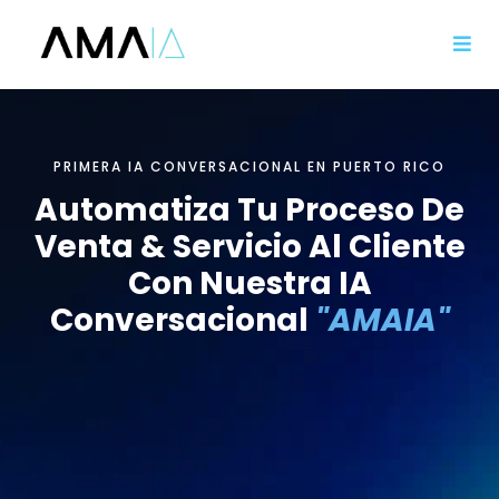
PRIMERA IA CONVERSACIONAL EN PUERTO RICO
Automatiza Tu Proceso De
Venta & Servicio Al Cliente
Con Nuestra IA
Conversacional
"AMAIA"