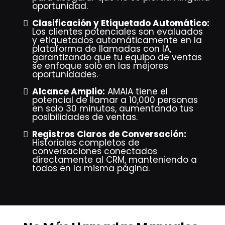
oportunidad.
Clasificación y Etiquetado Automático:
Los clientes potenciales son evaluados
y etiquetados automáticamente en la
plataforma de llamadas con IA,
garantizando que tu equipo de ventas
se enfoque solo en las mejores
oportunidades.
Alcance Amplio:
AMAIA tiene el
potencial de llamar a 10,000 personas
en solo 30 minutos, aumentando tus
posibilidades de ventas.
Registros Claros de Conversación:
Historiales completos de
conversaciones conectados
directamente al CRM, manteniendo a
todos en la misma página.