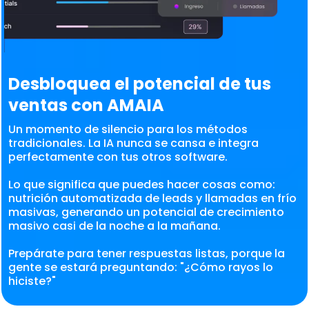
Desbloquea el potencial de tus
ventas con AMAIA
Un momento de silencio para los métodos
tradicionales. La IA nunca se cansa e integra
perfectamente con tus otros software.
Lo que significa que puedes hacer cosas como:
nutrición automatizada de leads y llamadas en frío
masivas, generando un potencial de crecimiento
masivo casi de la noche a la mañana.
Prepárate para tener respuestas listas, porque la
gente se estará preguntando: "¿Cómo rayos lo
hiciste?"