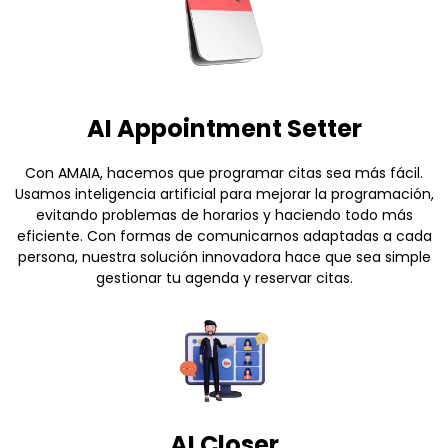
AI Appointment Setter
Con AMAIA, hacemos que programar citas sea más fácil.
Usamos inteligencia artificial para mejorar la programación,
evitando problemas de horarios y haciendo todo más
eficiente. Con formas de comunicarnos adaptadas a cada
persona, nuestra solución innovadora hace que sea simple
gestionar tu agenda y reservar citas.
AI Closer