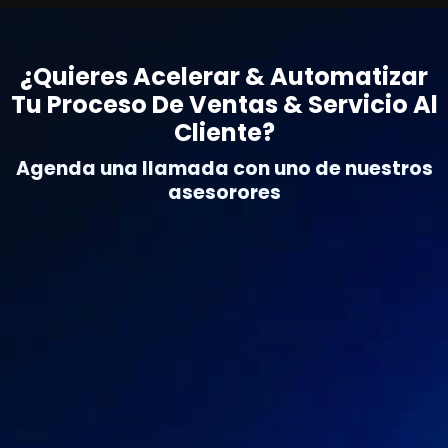
¿Quieres Acelerar & Automatizar
Tu Proceso De Ventas & Servicio Al
Cliente?
Agenda una llamada con uno de nuestros
asesorores