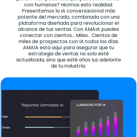
con humanos? Hicimos esto realidad.
Presentamos la IA conversacional más
potente del mercado, combinada con una
plataforma diseñada para revolucionar el
alcance de tus ventas. Con AMAIA puedes
conectar con cientos... Miles... Cientos de
miles de prospectos con IA todos los días.
AMAIA esta aquí para asegurar que tu
estrategia de ventas no solo esté
actualizada, sino que esté años luz adelante
de tu industria.