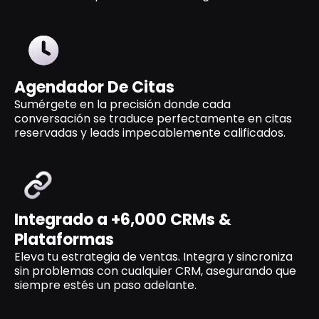
Agendador De Citas
Sumérgete en la precisión donde cada
conversación se traduce perfectamente en citas
reservadas y leads impecablemente calificados.
Integrado a +6,000 CRMs &
Plataformas
Eleva tu estrategia de ventas. Integra y sincroniza
sin problemas con cualquier CRM, asegurando que
siempre estés un paso adelante.