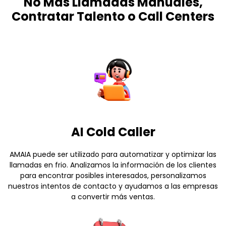
No Más Llamadas Manuales,
Contratar Talento o Call Centers
AI Cold Caller
AMAIA puede ser utilizado para automatizar y optimizar las
llamadas en frio. Analizamos la información de los clientes
para encontrar posibles interesados, personalizamos
nuestros intentos de contacto y ayudamos a las empresas
a convertir más ventas.