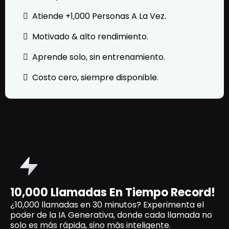
Atiende +1,000 Personas A La Vez.
Motivado & alto rendimiento.
Aprende solo, sin entrenamiento.
Costo cero, siempre disponible.
10,000 Llamadas En Tiempo Record!
¿10,000 llamadas en 30 minutos? Experimenta el
poder de la IA Generativa, donde cada llamada no
solo es más rápida, sino más inteligente.